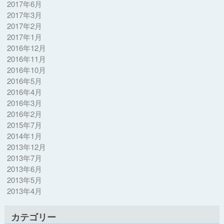
2017年6月
2017年3月
2017年2月
2017年1月
2016年12月
2016年11月
2016年10月
2016年5月
2016年4月
2016年3月
2016年2月
2015年7月
2014年1月
2013年12月
2013年7月
2013年6月
2013年5月
2013年4月
カテゴリー