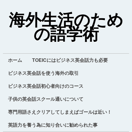
海外生活のため
の語学術
ホーム
TOEICにはビジネス英会話力も必要
ビジネス英会話を使う海外の取引
ビジネス英会話初心者向けのコース
子供の英会話スクール通いについて
専門用語さえクリアしてしまえばゴールは近い！
英語力を養う為に知り合いに勧められた事