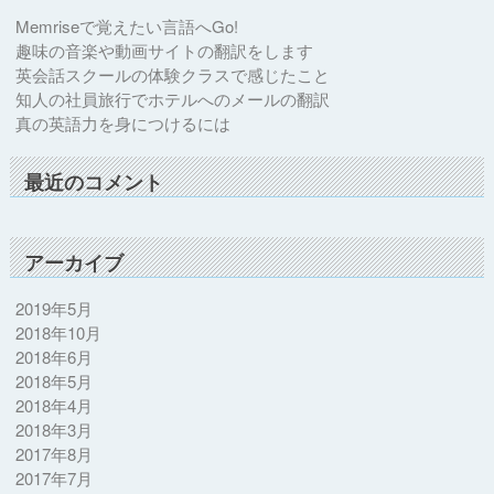
Memriseで覚えたい言語へGo!
趣味の音楽や動画サイトの翻訳をします
英会話スクールの体験クラスで感じたこと
知人の社員旅行でホテルへのメールの翻訳
真の英語力を身につけるには
最近のコメント
アーカイブ
2019年5月
2018年10月
2018年6月
2018年5月
2018年4月
2018年3月
2017年8月
2017年7月