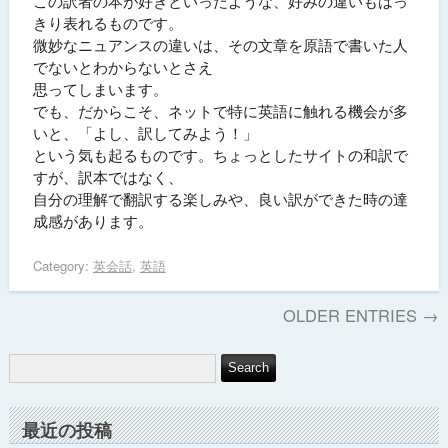
この訳者の本が好きといったような、好みの違いもはっ
きり表れるものです。
微妙なニュアンスの違いは、その文章を原語で書いた人
でないとわからないとさえ
思ってしまいます。
でも、だからこそ、ネットで特に英語に触れる機会が多
いと、「よし、訳してみよう！」
という気も起るものです。ちょっとしたサイトの和訳で
すが、訳本ではなく、
自分の理解で翻訳する楽しみや、良い訳ができた時の達
成感があります。
Category:
英会話
,
英語
OLDER ENTRIES →
最近の投稿