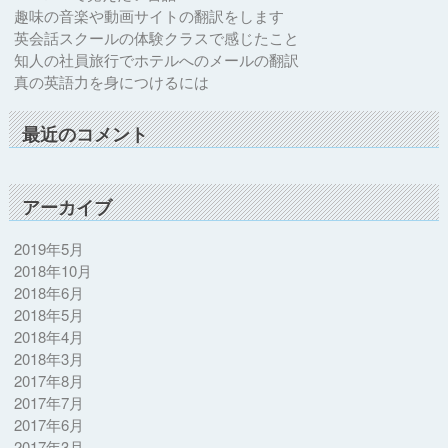
趣味の音楽や動画サイトの翻訳をします
英会話スクールの体験クラスで感じたこと
知人の社員旅行でホテルへのメールの翻訳
真の英語力を身につけるには
最近のコメント
アーカイブ
2019年5月
2018年10月
2018年6月
2018年5月
2018年4月
2018年3月
2017年8月
2017年7月
2017年6月
2017年3月