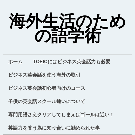
海外生活のため
の語学術
ホーム
TOEICにはビジネス英会話力も必要
ビジネス英会話を使う海外の取引
ビジネス英会話初心者向けのコース
子供の英会話スクール通いについて
専門用語さえクリアしてしまえばゴールは近い！
英語力を養う為に知り合いに勧められた事