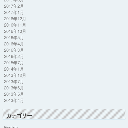
2017年2月
2017年1月
2016年12月
2016年11月
2016年10月
2016年5月
2016年4月
2016年3月
2016年2月
2015年7月
2014年1月
2013年12月
2013年7月
2013年6月
2013年5月
2013年4月
カテゴリー
English