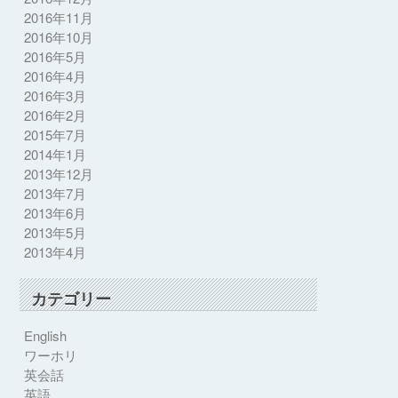
2016年11月
2016年10月
2016年5月
2016年4月
2016年3月
2016年2月
2015年7月
2014年1月
2013年12月
2013年7月
2013年6月
2013年5月
2013年4月
カテゴリー
English
ワーホリ
英会話
英語