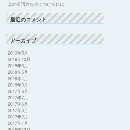
真の英語力を身につけるには
最近のコメント
アーカイブ
2019年5月
2018年10月
2018年6月
2018年5月
2018年4月
2018年3月
2017年8月
2017年7月
2017年6月
2017年3月
2017年2月
2017年1月
2016年12月