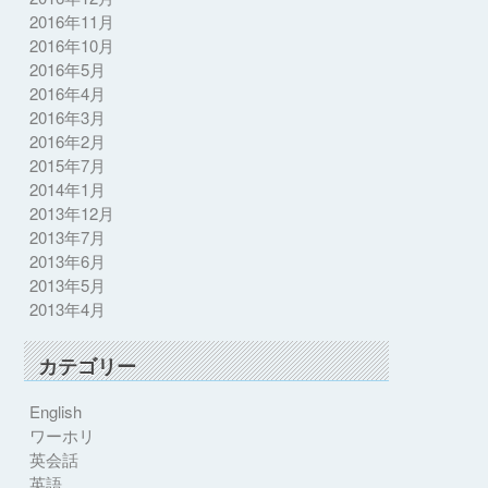
2016年11月
2016年10月
2016年5月
2016年4月
2016年3月
2016年2月
2015年7月
2014年1月
2013年12月
2013年7月
2013年6月
2013年5月
2013年4月
カテゴリー
English
ワーホリ
英会話
英語