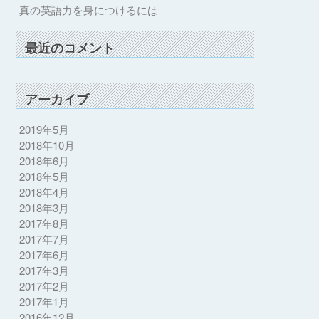
真の英語力を身につけるには
最近のコメント
アーカイブ
2019年5月
2018年10月
2018年6月
2018年5月
2018年4月
2018年3月
2017年8月
2017年7月
2017年6月
2017年3月
2017年2月
2017年1月
2016年12月