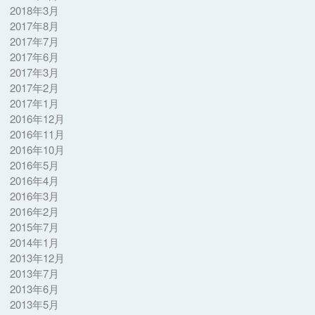
2018年3月
2017年8月
2017年7月
2017年6月
2017年3月
2017年2月
2017年1月
2016年12月
2016年11月
2016年10月
2016年5月
2016年4月
2016年3月
2016年2月
2015年7月
2014年1月
2013年12月
2013年7月
2013年6月
2013年5月