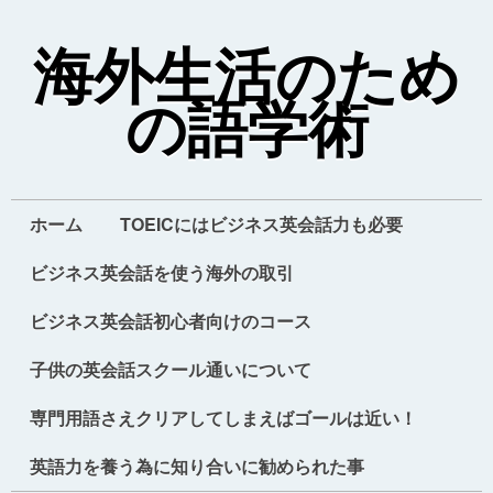
海外生活のため
の語学術
ホーム
TOEICにはビジネス英会話力も必要
ビジネス英会話を使う海外の取引
ビジネス英会話初心者向けのコース
子供の英会話スクール通いについて
専門用語さえクリアしてしまえばゴールは近い！
英語力を養う為に知り合いに勧められた事