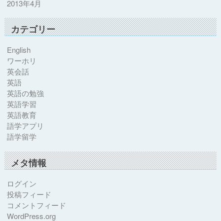
2013年4月
カテゴリー
English
ワーホリ
英会話
英語
英語の勉強
英語学習
英語教育
語学アプリ
語学留学
メタ情報
ログイン
投稿フィード
コメントフィード
WordPress.org