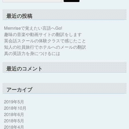
最近の投稿
Memriseで覚えたい言語へGo!
趣味の音楽や動画サイトの翻訳をします
英会話スクールの体験クラスで感じたこと
知人の社員旅行でホテルへのメールの翻訳
真の英語力を身につけるには
最近のコメント
アーカイブ
2019年5月
2018年10月
2018年6月
2018年5月
2018年4月