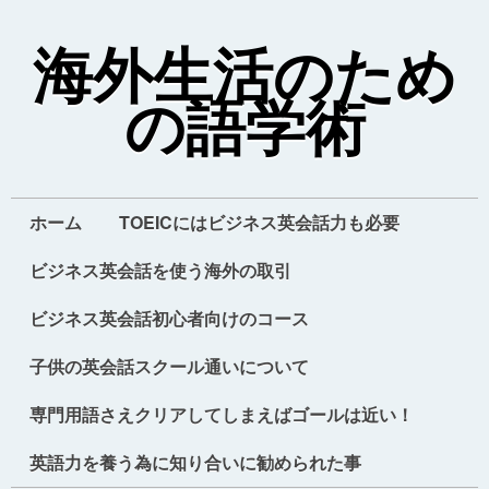
海外生活のため
の語学術
ホーム
TOEICにはビジネス英会話力も必要
ビジネス英会話を使う海外の取引
ビジネス英会話初心者向けのコース
子供の英会話スクール通いについて
専門用語さえクリアしてしまえばゴールは近い！
英語力を養う為に知り合いに勧められた事