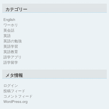
カテゴリー
English
ワーホリ
英会話
英語
英語の勉強
英語学習
英語教育
語学アプリ
語学留学
メタ情報
ログイン
投稿フィード
コメントフィード
WordPress.org