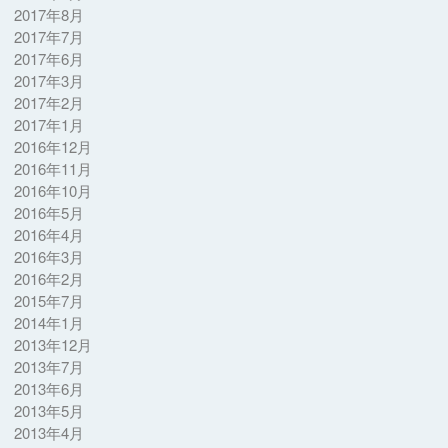
2017年8月
2017年7月
2017年6月
2017年3月
2017年2月
2017年1月
2016年12月
2016年11月
2016年10月
2016年5月
2016年4月
2016年3月
2016年2月
2015年7月
2014年1月
2013年12月
2013年7月
2013年6月
2013年5月
2013年4月