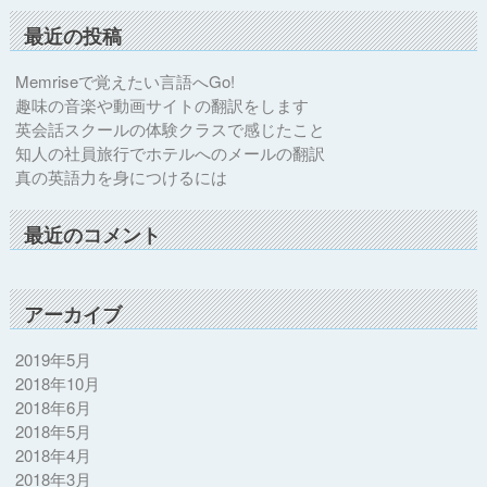
最近の投稿
Memriseで覚えたい言語へGo!
趣味の音楽や動画サイトの翻訳をします
英会話スクールの体験クラスで感じたこと
知人の社員旅行でホテルへのメールの翻訳
真の英語力を身につけるには
最近のコメント
アーカイブ
2019年5月
2018年10月
2018年6月
2018年5月
2018年4月
2018年3月