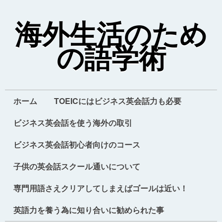
海外生活のため
の語学術
ホーム
TOEICにはビジネス英会話力も必要
ビジネス英会話を使う海外の取引
ビジネス英会話初心者向けのコース
子供の英会話スクール通いについて
専門用語さえクリアしてしまえばゴールは近い！
英語力を養う為に知り合いに勧められた事