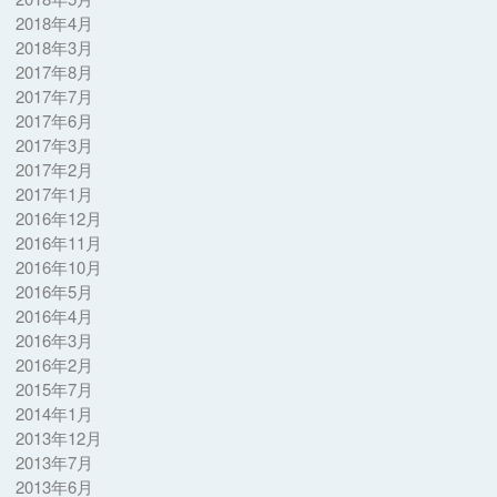
2018年4月
2018年3月
2017年8月
2017年7月
2017年6月
2017年3月
2017年2月
2017年1月
2016年12月
2016年11月
2016年10月
2016年5月
2016年4月
2016年3月
2016年2月
2015年7月
2014年1月
2013年12月
2013年7月
2013年6月