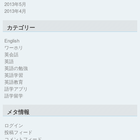
2013年5月
2013年4月
カテゴリー
English
ワーホリ
英会話
英語
英語の勉強
英語学習
英語教育
語学アプリ
語学留学
メタ情報
ログイン
投稿フィード
コメントフィード