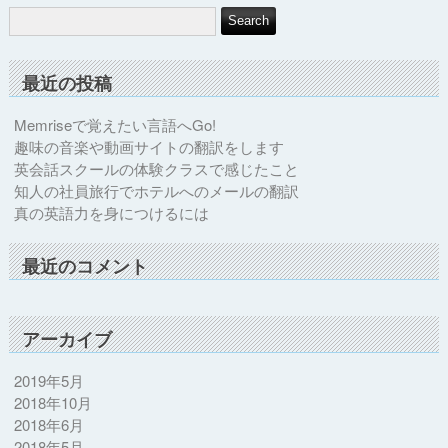
最近の投稿
Memriseで覚えたい言語へGo!
趣味の音楽や動画サイトの翻訳をします
英会話スクールの体験クラスで感じたこと
知人の社員旅行でホテルへのメールの翻訳
真の英語力を身につけるには
最近のコメント
アーカイブ
2019年5月
2018年10月
2018年6月
2018年5月