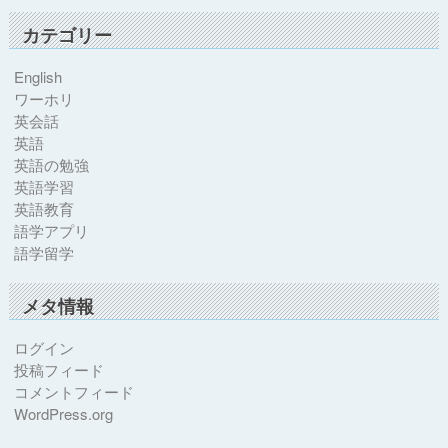
カテゴリー
English
ワーホリ
英会話
英語
英語の勉強
英語学習
英語教育
語学アプリ
語学留学
メタ情報
ログイン
投稿フィード
コメントフィード
WordPress.org