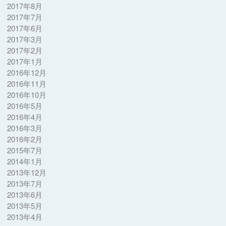
2017年8月
2017年7月
2017年6月
2017年3月
2017年2月
2017年1月
2016年12月
2016年11月
2016年10月
2016年5月
2016年4月
2016年3月
2016年2月
2015年7月
2014年1月
2013年12月
2013年7月
2013年6月
2013年5月
2013年4月