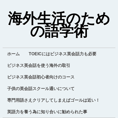
海外生活のため
の語学術
ホーム
TOEICにはビジネス英会話力も必要
ビジネス英会話を使う海外の取引
ビジネス英会話初心者向けのコース
子供の英会話スクール通いについて
専門用語さえクリアしてしまえばゴールは近い！
英語力を養う為に知り合いに勧められた事