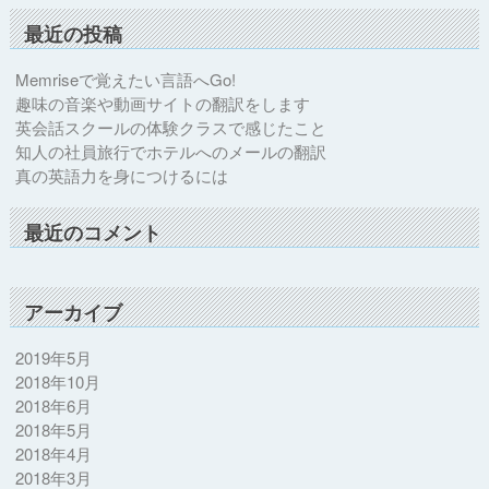
最近の投稿
Memriseで覚えたい言語へGo!
趣味の音楽や動画サイトの翻訳をします
英会話スクールの体験クラスで感じたこと
知人の社員旅行でホテルへのメールの翻訳
真の英語力を身につけるには
最近のコメント
アーカイブ
2019年5月
2018年10月
2018年6月
2018年5月
2018年4月
2018年3月