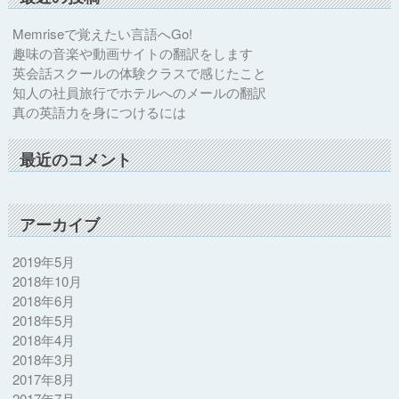
Memriseで覚えたい言語へGo!
趣味の音楽や動画サイトの翻訳をします
英会話スクールの体験クラスで感じたこと
知人の社員旅行でホテルへのメールの翻訳
真の英語力を身につけるには
最近のコメント
アーカイブ
2019年5月
2018年10月
2018年6月
2018年5月
2018年4月
2018年3月
2017年8月
2017年7月