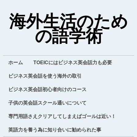
海外生活のため
の語学術
ホーム
TOEICにはビジネス英会話力も必要
ビジネス英会話を使う海外の取引
ビジネス英会話初心者向けのコース
子供の英会話スクール通いについて
専門用語さえクリアしてしまえばゴールは近い！
英語力を養う為に知り合いに勧められた事