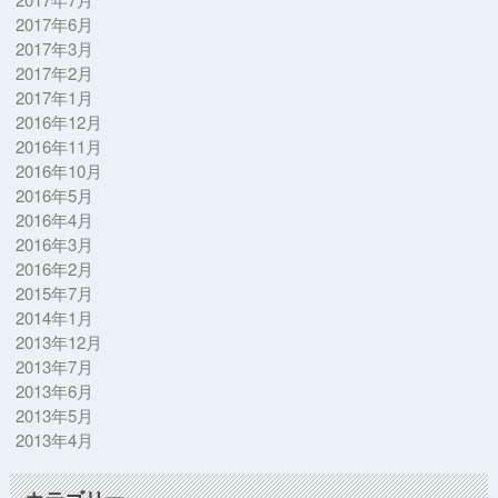
2017年6月
2017年3月
2017年2月
2017年1月
2016年12月
2016年11月
2016年10月
2016年5月
2016年4月
2016年3月
2016年2月
2015年7月
2014年1月
2013年12月
2013年7月
2013年6月
2013年5月
2013年4月