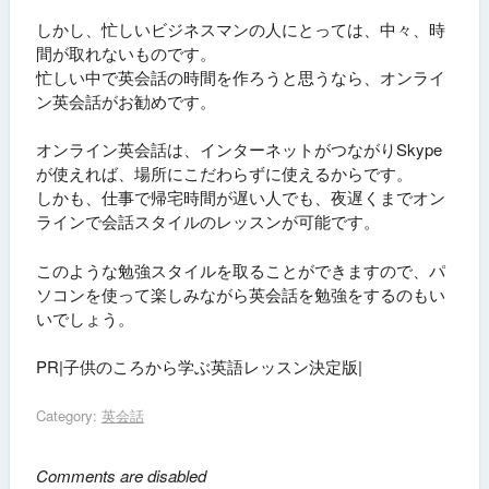
しかし、忙しいビジネスマンの人にとっては、中々、時
間が取れないものです。
忙しい中で英会話の時間を作ろうと思うなら、オンライ
ン英会話がお勧めです。
オンライン英会話は、インターネットがつながりSkype
が使えれば、場所にこだわらずに使えるからです。
しかも、仕事で帰宅時間が遅い人でも、夜遅くまでオン
ラインで会話スタイルのレッスンが可能です。
このような勉強スタイルを取ることができますので、パ
ソコンを使って楽しみながら英会話を勉強をするのもい
いでしょう。
PR|子供のころから学ぶ英語レッスン決定版|
Category:
英会話
Comments are disabled