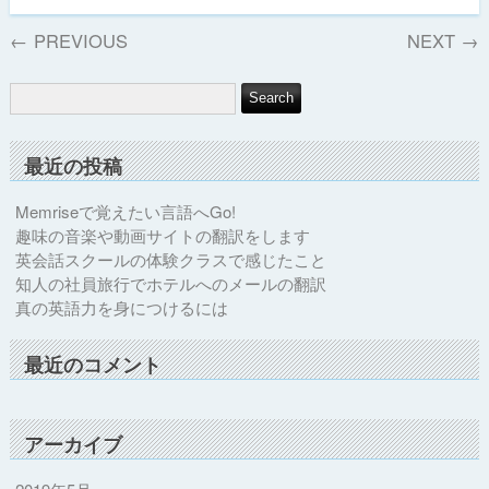
←
PREVIOUS
NEXT
→
最近の投稿
Memriseで覚えたい言語へGo!
趣味の音楽や動画サイトの翻訳をします
英会話スクールの体験クラスで感じたこと
知人の社員旅行でホテルへのメールの翻訳
真の英語力を身につけるには
最近のコメント
アーカイブ