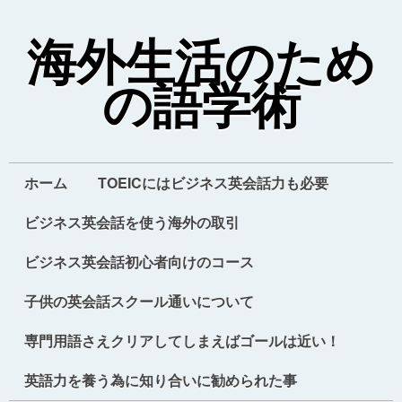
海外生活のため
の語学術
ホーム
TOEICにはビジネス英会話力も必要
ビジネス英会話を使う海外の取引
ビジネス英会話初心者向けのコース
子供の英会話スクール通いについて
専門用語さえクリアしてしまえばゴールは近い！
英語力を養う為に知り合いに勧められた事