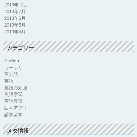
2013年12月
2013年7月
2013年6月
2013年5月
2013年4月
カテゴリー
English
ワーホリ
英会話
英語
英語の勉強
英語学習
英語教育
語学アプリ
語学留学
メタ情報