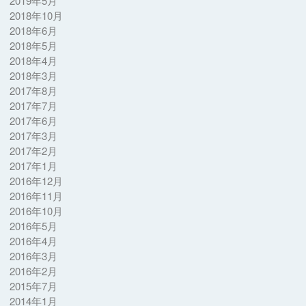
2019年5月
2018年10月
2018年6月
2018年5月
2018年4月
2018年3月
2017年8月
2017年7月
2017年6月
2017年3月
2017年2月
2017年1月
2016年12月
2016年11月
2016年10月
2016年5月
2016年4月
2016年3月
2016年2月
2015年7月
2014年1月