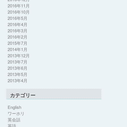
2016年11月
2016年10月
2016年5月
2016年4月
2016年3月
2016年2月
2015年7月
2014年1月
2013年12月
2013年7月
2013年6月
2013年5月
2013年4月
カテゴリー
English
ワーホリ
英会話
英語