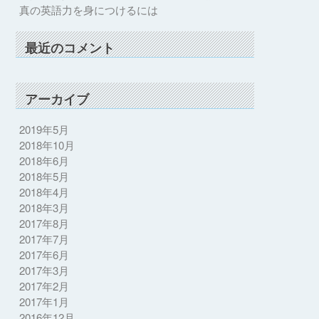
真の英語力を身につけるには
最近のコメント
アーカイブ
2019年5月
2018年10月
2018年6月
2018年5月
2018年4月
2018年3月
2017年8月
2017年7月
2017年6月
2017年3月
2017年2月
2017年1月
2016年12月