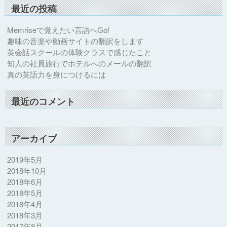
最近の投稿
Memriseで覚えたい言語へGo!
趣味の音楽や動画サイトの翻訳をします
英会話スクールの体験クラスで感じたこと
知人の社員旅行でホテルへのメールの翻訳
真の英語力を身につけるには
最近のコメント
アーカイブ
2019年5月
2018年10月
2018年6月
2018年5月
2018年4月
2018年3月
2017年8月