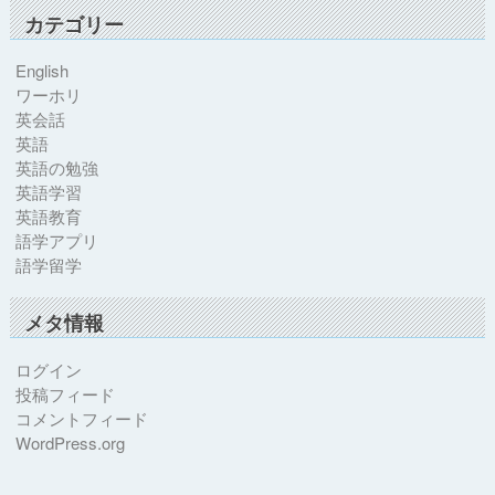
カテゴリー
English
ワーホリ
英会話
英語
英語の勉強
英語学習
英語教育
語学アプリ
語学留学
メタ情報
ログイン
投稿フィード
コメントフィード
WordPress.org