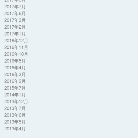
2017年7月
2017年6月
2017年3月
2017年2月
2017年1月
2016年12月
2016年11月
2016年10月
2016年5月
2016年4月
2016年3月
2016年2月
2015年7月
2014年1月
2013年12月
2013年7月
2013年6月
2013年5月
2013年4月