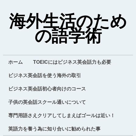
海外生活のため
の語学術
ホーム
TOEICにはビジネス英会話力も必要
ビジネス英会話を使う海外の取引
ビジネス英会話初心者向けのコース
子供の英会話スクール通いについて
専門用語さえクリアしてしまえばゴールは近い！
英語力を養う為に知り合いに勧められた事